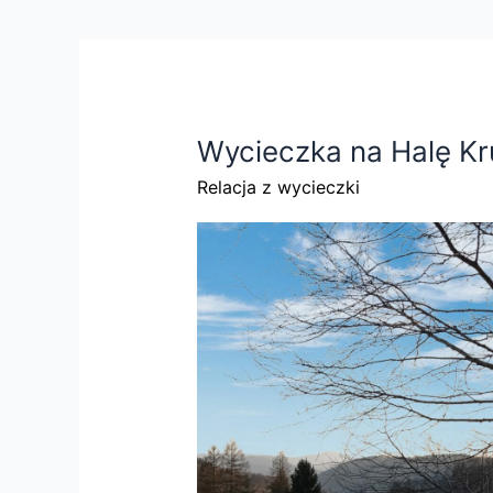
Wycieczka na Halę Kr
Relacja z wycieczki