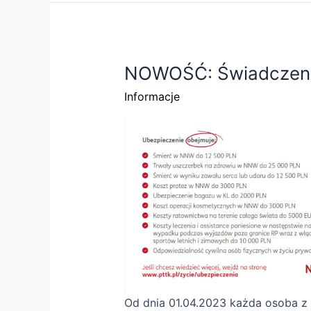
NOWOŚĆ: Świadczenie
Informacje
Od dnia 01.04.2023 każda osoba z 