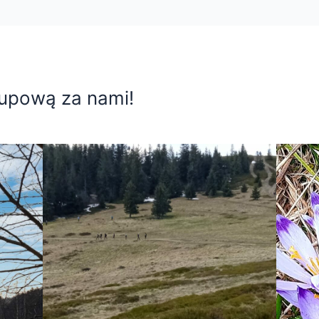
upową za nami!