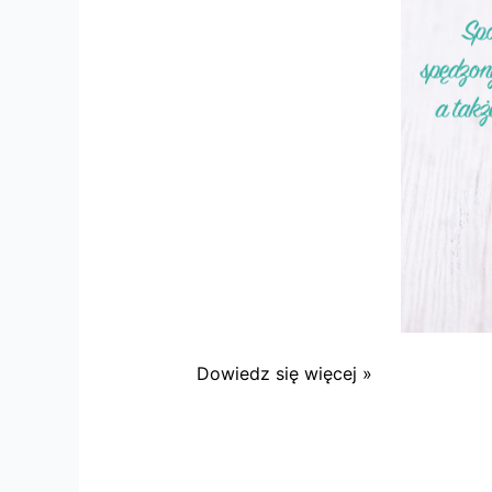
Dowiedz się więcej »