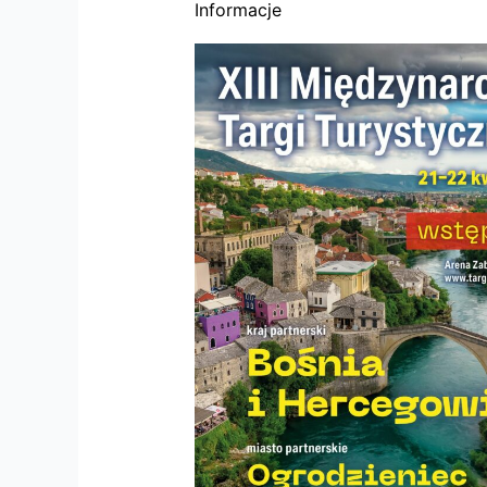
Informacje