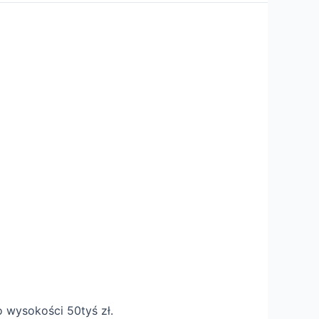
 wysokości 50tyś zł.