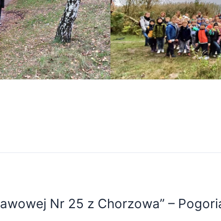
stawowej Nr 25 z Chorzowa” – Pogori