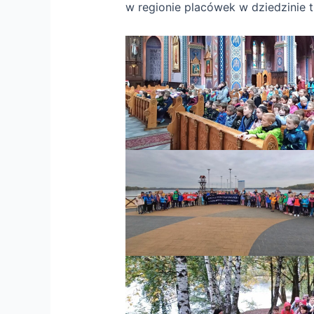
w regionie placówek w dziedzinie t