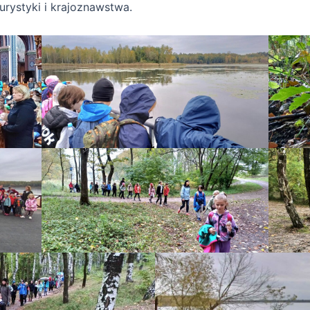
urystyki i krajoznawstwa.