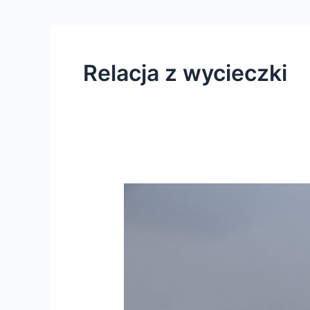
Relacja z wycieczki