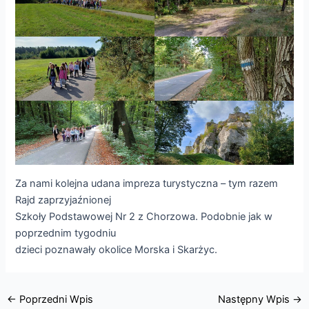
Za nami kolejna udana impreza turystyczna – tym razem
Rajd zaprzyjaźnionej
Szkoły Podstawowej Nr 2 z Chorzowa. Podobnie jak w
poprzednim tygodniu
dzieci poznawały okolice Morska i Skarżyc.
←
Poprzedni Wpis
Następny Wpis
→