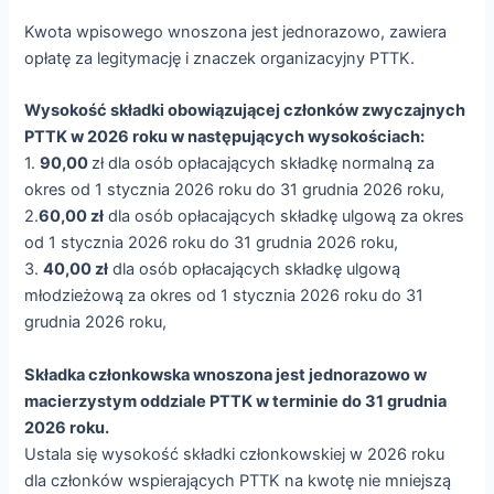
Kwota wpisowego wnoszona jest jednorazowo, zawiera
opłatę za legitymację i znaczek organizacyjny PTTK.
Wysokość składki obowiązującej członków zwyczajnych
PTTK w 2026 roku w następujących wysokościach:
1.
90,00
zł dla osób opłacających składkę normalną za
okres od 1 stycznia 2026 roku do 31 grudnia 2026 roku,
2.
60,00 zł
dla osób opłacających składkę ulgową za okres
od 1 stycznia 2026 roku do 31 grudnia 2026 roku,
3.
40,00 zł
dla osób opłacających składkę ulgową
młodzieżową za okres od 1 stycznia 2026 roku do 31
grudnia 2026 roku,
Składka członkowska wnoszona jest jednorazowo w
macierzystym oddziale PTTK w terminie do 31 grudnia
2026 roku.
Ustala się wysokość składki członkowskiej w 2026 roku
dla członków wspierających PTTK na kwotę nie mniejszą