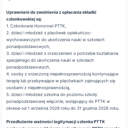
Uprawnieni do zwolnienia z opłacania składki
członkowskiej są:
1. Członkowie Honorowi PTTK,
2. dzieci i młodzież z placówek opiekuńczo-
wychowawczych do ukończenia nauki w szkołach
ponadpodstawowych,
3. dzieci i młodzież z orzeczeniem o potrzebie kształcenia
specjalnego do ukończenia nauki w szkołach
ponadpodstawowych,
4. osoby z orzeczoną niepełnosprawnością kontynuujące
terapię lub przebywające w placówkach zajmujących się
osobami z niepełnosprawnością,
5. dzieci i młodzież szkolna do poziomu szkoły
ponadpodstawowej włącznie, wstępujący do PTTK w
okresie od 1 września 2026 roku do 31 grudnia 2026 roku.
Przedłużenie ważności legitymacji członka PTTK