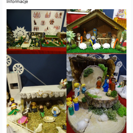
Informacje