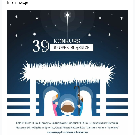
Informacje