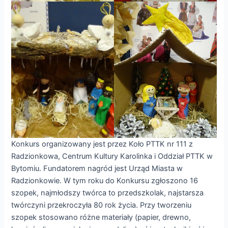
Konkurs organizowany jest przez Koło PTTK nr 111 z
Radzionkowa, Centrum Kultury Karolinka i Oddział PTTK w
Bytomiu. Fundatorem nagród jest Urząd Miasta w
Radzionkowie. W tym roku do Konkursu zgłoszono 16
szopek, najmłodszy twórca to przedszkolak, najstarsza
twórczyni przekroczyła 80 rok życia. Przy tworzeniu
szopek stosowano różne materiały (papier, drewno,