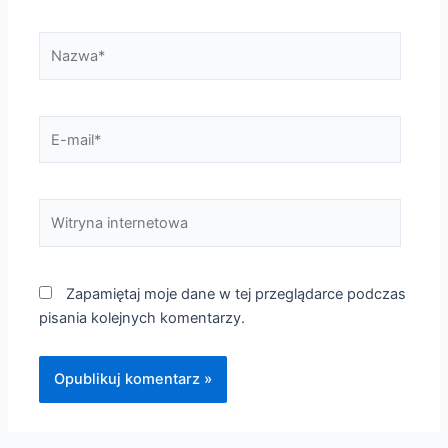
Nazwa*
E-
mail*
Witryna
internetowa
Zapamiętaj moje dane w tej przeglądarce podczas
pisania kolejnych komentarzy.