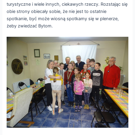
turystyczne i wiele innych, ciekawych rzeczy. Rozstając się
obie strony obiecały sobie, że nie jest to ostatnie
spotkanie, być może wiosną spotkamy się w plenerze,
żeby zwiedzać Bytom.