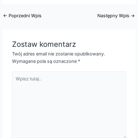
←
Poprzedni Wpis
Następny Wpis
→
Zostaw komentarz
Twój adres email nie zostanie opublikowany.
Wymagane pola są oznaczone
*
Wpisz
tutaj..