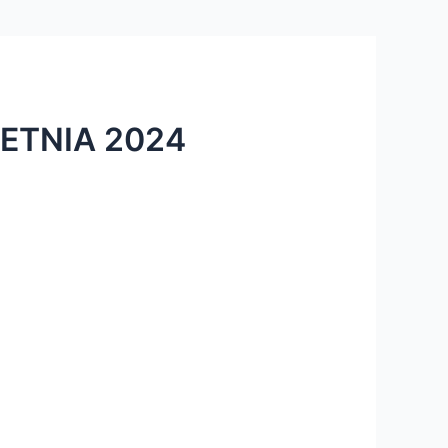
ETNIA 2024