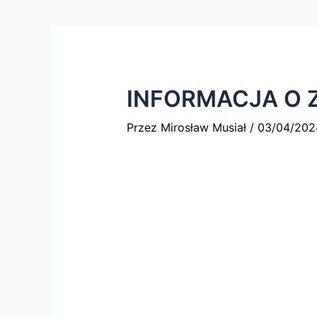
INFORMACJA O Z
Przez
Mirosław Musiał
/
03/04/202