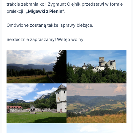
trakcie zebrania kol. Zygmunt Olejnik przedstawi w formie
prelekcji
„Migawki z Pienin”.
Omówione zostaną także sprawy bieżące.
Serdecznie zapraszamy! Wstęp wolny.