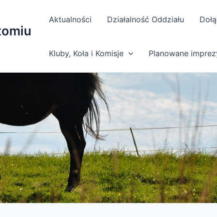
Aktualności
Działalność Oddziału
Dołą
tomiu
Kluby, Koła i Komisje
Planowane imprez