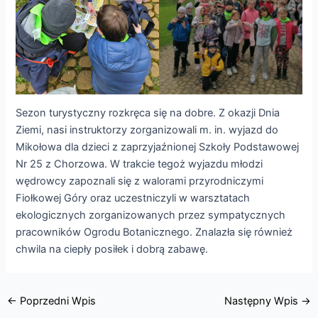
Sezon turystyczny rozkręca się na dobre. Z okazji Dnia
Ziemi, nasi instruktorzy zorganizowali m. in. wyjazd do
Mikołowa dla dzieci z zaprzyjaźnionej Szkoły Podstawowej
Nr 25 z Chorzowa. W trakcie tegoż wyjazdu młodzi
wędrowcy zapoznali się z walorami przyrodniczymi
Fiołkowej Góry oraz uczestniczyli w warsztatach
ekologicznych zorganizowanych przez sympatycznych
pracowników Ogrodu Botanicznego. Znalazła się również
chwila na ciepły posiłek i dobrą zabawę.
←
Poprzedni Wpis
Następny Wpis
→