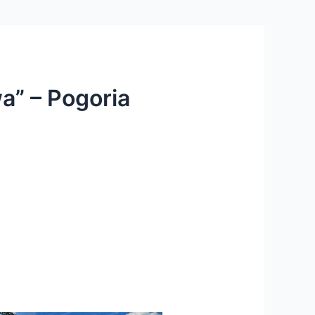
a” – Pogoria