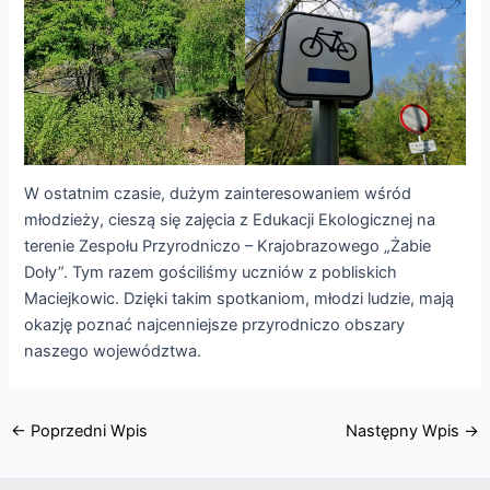
W ostatnim czasie, dużym zainteresowaniem wśród
młodzieży, cieszą się zajęcia z Edukacji Ekologicznej na
terenie Zespołu Przyrodniczo – Krajobrazowego „Żabie
Doły”. Tym razem gościliśmy uczniów z pobliskich
Maciejkowic. Dzięki takim spotkaniom, młodzi ludzie, mają
okazję poznać najcenniejsze przyrodniczo obszary
naszego województwa.
←
Poprzedni Wpis
Następny Wpis
→